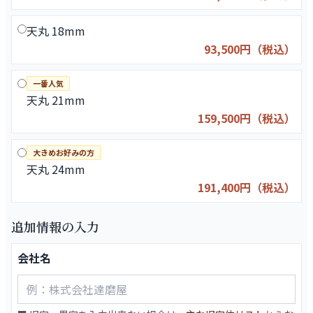
天丸 18mm
93,500円（税込）
一番人気
天丸 21mm
159,500円（税込）
大きめお好みの方
天丸 24mm
191,400円（税込）
追加情報の入力
会社名