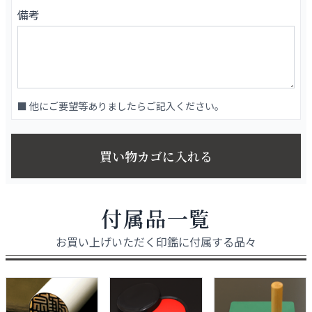
備考
■ 他にご要望等ありましたらご記入ください。
買い物カゴに入れる
付属品一覧
お買い上げいただく印鑑に付属する品々