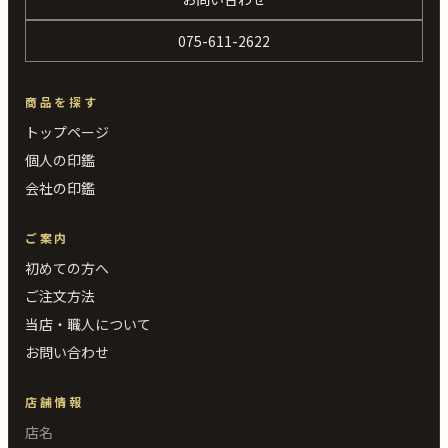
075-611-2622
商品を探す
トップページ
個人の印鑑
会社の印鑑
ご案内
初めての方へ
ご注文方法
当店・職人について
お問い合わせ
店舗情報
店名